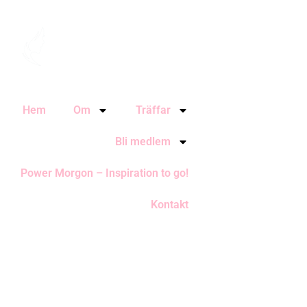
Hem
Om
Träffar
Bli medlem
Power Morgon – Inspiration to go!
Kontakt