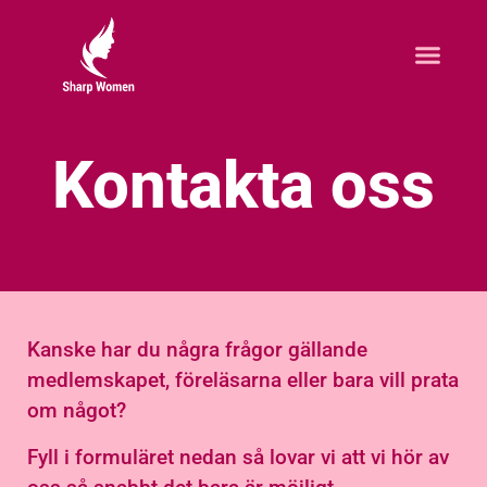
Kontakta oss
Kanske har du några frågor gällande
medlemskapet, föreläsarna eller bara vill prata
om något?
Fyll i formuläret nedan så lovar vi att vi hör av